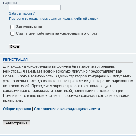
Пароль:
Забыли пароль?
Повторно выслать письмо для активации учётной записи
Запомнить меня
Скрыть моё пребывание на конференции в этот раз
РЕГИСТРАЦИЯ
Для входа на конференцию вы должны быть зарегистрированы.
Регистрация занимает всего несколько минут, но предоставляет вам
более широкие возможности. Администратором конференции могут быть
установлены также дополнительные привилегии для зарегистрированных
пользователей. Прежде чем зарегистрироваться, вам следует
ознакомиться с правилами и политикой, принятыми на конференции.
Помните, что ваше присутствие на форумах означает согласие со всеми
правилами.
Общие правила
|
Соглашение о конфиденциальности
Регистрация