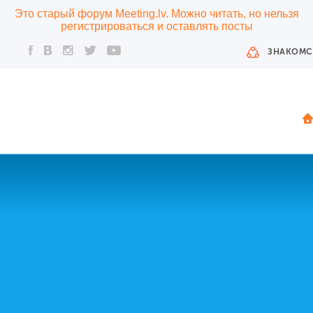
Это старый форум Meeting.lv. Можно читать, но нельзя
регистрироваться и оставлять посты
ЗНАКОМС