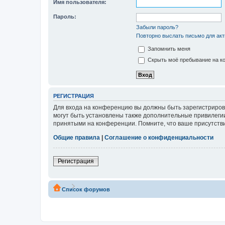
Имя пользователя:
Пароль:
Забыли пароль?
Повторно выслать письмо для акт
Запомнить меня
Скрыть моё пребывание на ко
РЕГИСТРАЦИЯ
Для входа на конференцию вы должны быть зарегистриров
могут быть установлены также дополнительные привилегии
принятыми на конференции. Помните, что ваше присутстви
Общие правила
|
Соглашение о конфиденциальности
Регистрация
Список форумов