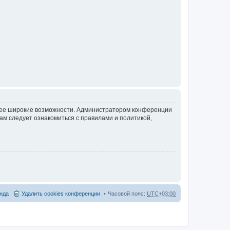
олее широкие возможности. Администратором конференции
ам следует ознакомиться с правилами и политикой,
нда
Удалить cookies конференции
Часовой пояс:
UTC+03:00