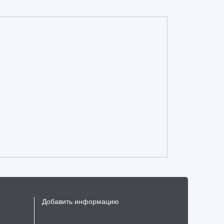
Добавить информацию