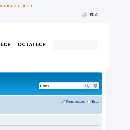
 оставлять посты
ENG
ТЬСЯ
ОСТАТЬСЯ
Регистрация
Вход