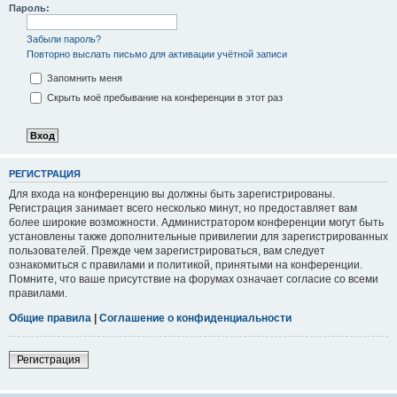
Пароль:
Забыли пароль?
Повторно выслать письмо для активации учётной записи
Запомнить меня
Скрыть моё пребывание на конференции в этот раз
РЕГИСТРАЦИЯ
Для входа на конференцию вы должны быть зарегистрированы.
Регистрация занимает всего несколько минут, но предоставляет вам
более широкие возможности. Администратором конференции могут быть
установлены также дополнительные привилегии для зарегистрированных
пользователей. Прежде чем зарегистрироваться, вам следует
ознакомиться с правилами и политикой, принятыми на конференции.
Помните, что ваше присутствие на форумах означает согласие со всеми
правилами.
Общие правила
|
Соглашение о конфиденциальности
Регистрация