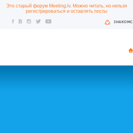
Это старый форум Meeting.lv. Можно читать, но нельзя
регистрироваться и оставлять посты
ЗНАКОМС