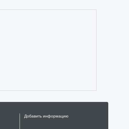
Добавить информацию