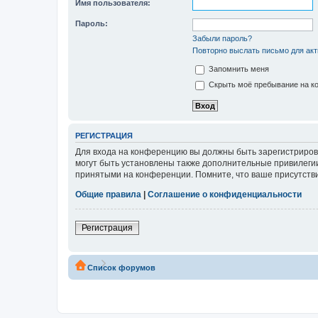
Имя пользователя:
Пароль:
Забыли пароль?
Повторно выслать письмо для акт
Запомнить меня
Скрыть моё пребывание на ко
РЕГИСТРАЦИЯ
Для входа на конференцию вы должны быть зарегистриров
могут быть установлены также дополнительные привилегии
принятыми на конференции. Помните, что ваше присутстви
Общие правила
|
Соглашение о конфиденциальности
Регистрация
Список форумов