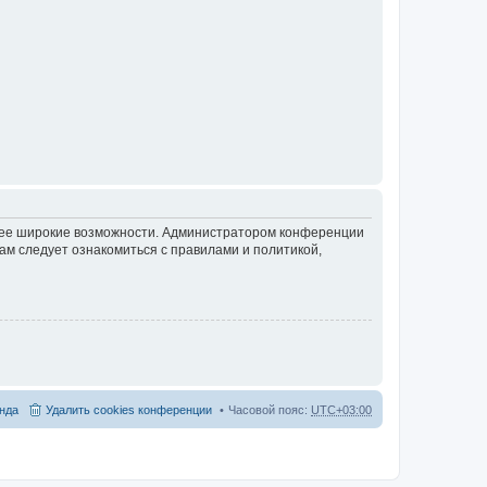
олее широкие возможности. Администратором конференции
ам следует ознакомиться с правилами и политикой,
нда
Удалить cookies конференции
Часовой пояс:
UTC+03:00