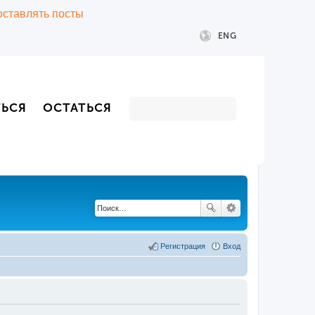
 оставлять посты
ENG
ТЬСЯ
ОСТАТЬСЯ
Регистрация
Вход