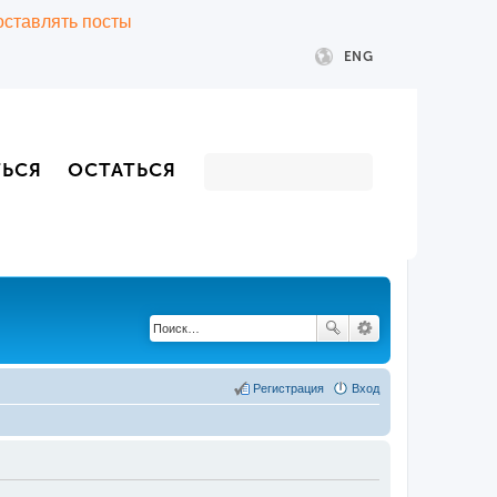
 оставлять посты
ENG
ТЬСЯ
ОСТАТЬСЯ
Регистрация
Вход