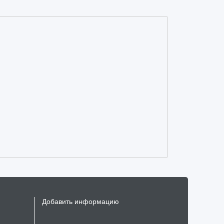
Добавить информацию