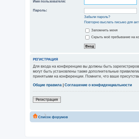
Имя пользователя:
Пароль:
Забыли пароль?
Повторно выслать письмо для акт
Запомнить меня
Скрыть моё пребывание на ко
РЕГИСТРАЦИЯ
Для входа на конференцию вы должны быть зарегистриров
могут быть установлены также дополнительные привилегии
принятыми на конференции. Помните, что ваше присутстви
Общие правила
|
Соглашение о конфиденциальности
Регистрация
Список форумов