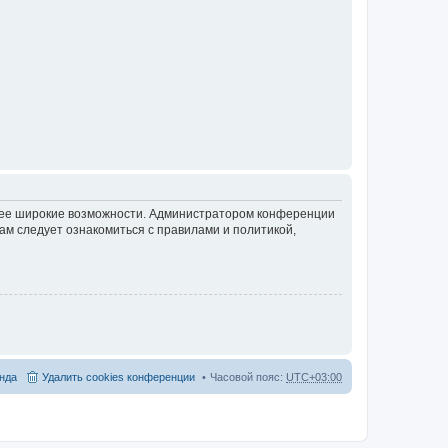
олее широкие возможности. Администратором конференции
ам следует ознакомиться с правилами и политикой,
нда
Удалить cookies конференции
Часовой пояс:
UTC+03:00