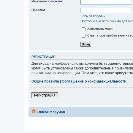
Имя пользователя:
Пароль:
Забыли пароль?
Повторно выслать письмо для акт
Запомнить меня
Скрыть моё пребывание на ко
РЕГИСТРАЦИЯ
Для входа на конференцию вы должны быть зарегистриров
могут быть установлены также дополнительные привилегии
принятыми на конференции. Помните, что ваше присутстви
Общие правила
|
Соглашение о конфиденциальности
Регистрация
Список форумов