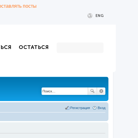
 оставлять посты
ENG
ТЬСЯ
ОСТАТЬСЯ
Регистрация
Вход