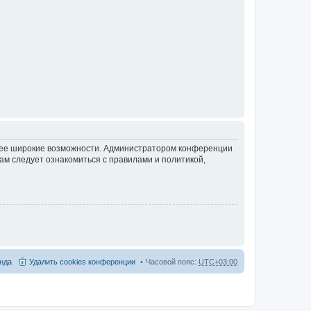
олее широкие возможности. Администратором конференции
ам следует ознакомиться с правилами и политикой,
нда
Удалить cookies конференции
Часовой пояс:
UTC+03:00