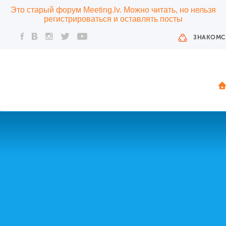
Это старый форум Meeting.lv. Можно читать, но нельзя
регистрироваться и оставлять посты
ЗНАКОМС