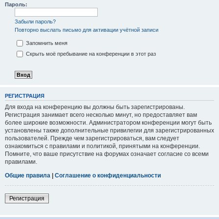
Пароль:
Забыли пароль?
Повторно выслать письмо для активации учётной записи
Запомнить меня
Скрыть моё пребывание на конференции в этот раз
РЕГИСТРАЦИЯ
Для входа на конференцию вы должны быть зарегистрированы.
Регистрация занимает всего несколько минут, но предоставляет вам
более широкие возможности. Администратором конференции могут быть
установлены также дополнительные привилегии для зарегистрированных
пользователей. Прежде чем зарегистрироваться, вам следует
ознакомиться с правилами и политикой, принятыми на конференции.
Помните, что ваше присутствие на форумах означает согласие со всеми
правилами.
Общие правила
|
Соглашение о конфиденциальности
Регистрация