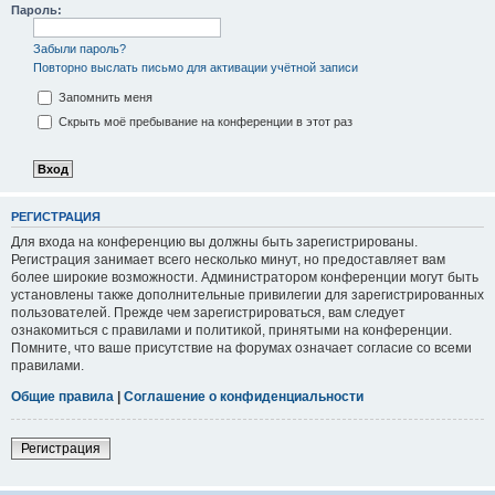
Пароль:
Забыли пароль?
Повторно выслать письмо для активации учётной записи
Запомнить меня
Скрыть моё пребывание на конференции в этот раз
РЕГИСТРАЦИЯ
Для входа на конференцию вы должны быть зарегистрированы.
Регистрация занимает всего несколько минут, но предоставляет вам
более широкие возможности. Администратором конференции могут быть
установлены также дополнительные привилегии для зарегистрированных
пользователей. Прежде чем зарегистрироваться, вам следует
ознакомиться с правилами и политикой, принятыми на конференции.
Помните, что ваше присутствие на форумах означает согласие со всеми
правилами.
Общие правила
|
Соглашение о конфиденциальности
Регистрация