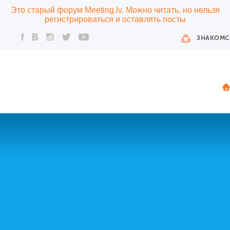
Это старый форум Meeting.lv. Можно читать, но нельзя
регистрироваться и оставлять посты
ЗНАКОМС