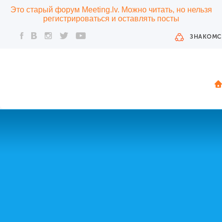
Это старый форум Meeting.lv. Можно читать, но нельзя
регистрироваться и оставлять посты
ЗНАКОМС