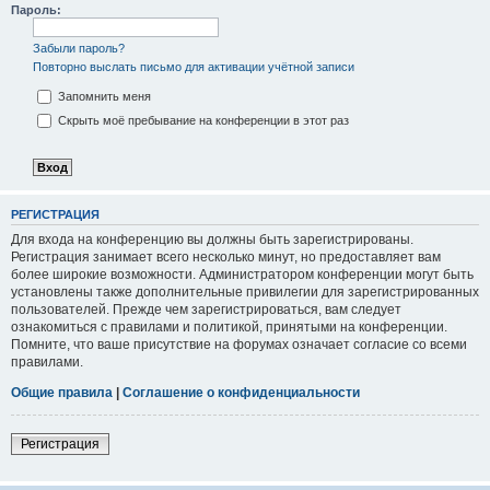
Пароль:
Забыли пароль?
Повторно выслать письмо для активации учётной записи
Запомнить меня
Скрыть моё пребывание на конференции в этот раз
РЕГИСТРАЦИЯ
Для входа на конференцию вы должны быть зарегистрированы.
Регистрация занимает всего несколько минут, но предоставляет вам
более широкие возможности. Администратором конференции могут быть
установлены также дополнительные привилегии для зарегистрированных
пользователей. Прежде чем зарегистрироваться, вам следует
ознакомиться с правилами и политикой, принятыми на конференции.
Помните, что ваше присутствие на форумах означает согласие со всеми
правилами.
Общие правила
|
Соглашение о конфиденциальности
Регистрация