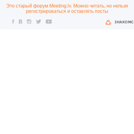
Это старый форум Meeting.lv. Можно читать, но нельзя
регистрироваться и оставлять посты
ЗНАКОМС