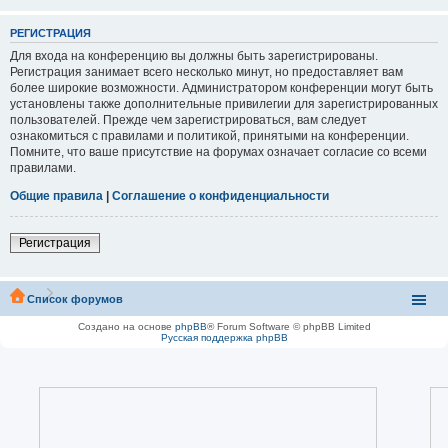
РЕГИСТРАЦИЯ
Для входа на конференцию вы должны быть зарегистрированы.
Регистрация занимает всего несколько минут, но предоставляет вам
более широкие возможности. Администратором конференции могут быть
установлены также дополнительные привилегии для зарегистрированных
пользователей. Прежде чем зарегистрироваться, вам следует
ознакомиться с правилами и политикой, принятыми на конференции.
Помните, что ваше присутствие на форумах означает согласие со всеми
правилами.
Общие правила
|
Соглашение о конфиденциальности
Регистрация
Список форумов
Создано на основе
phpBB
® Forum Software © phpBB Limited
Русская поддержка phpBB