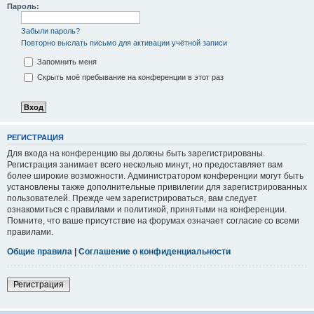
Пароль:
Забыли пароль?
Повторно выслать письмо для активации учётной записи
Запомнить меня
Скрыть моё пребывание на конференции в этот раз
РЕГИСТРАЦИЯ
Для входа на конференцию вы должны быть зарегистрированы.
Регистрация занимает всего несколько минут, но предоставляет вам
более широкие возможности. Администратором конференции могут быть
установлены также дополнительные привилегии для зарегистрированных
пользователей. Прежде чем зарегистрироваться, вам следует
ознакомиться с правилами и политикой, принятыми на конференции.
Помните, что ваше присутствие на форумах означает согласие со всеми
правилами.
Общие правила
|
Соглашение о конфиденциальности
Регистрация