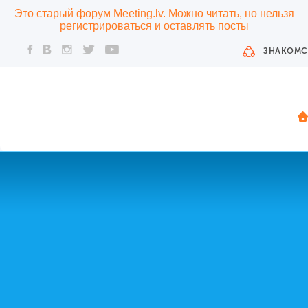
Это старый форум Meeting.lv. Можно читать, но нельзя
регистрироваться и оставлять посты
ЗНАКОМС