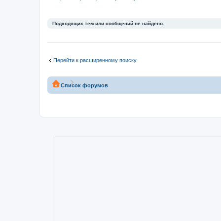
Подходящих тем или сообщений не найдено.
Перейти к расширенному поиску
Список форумов