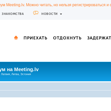
м Meeting.lv. Можно читать, но нельзя регистрироваться и
ЗНАКОМСТВА
НОВОСТИ
ПРИЕХАТЬ
ОТДОХНУТЬ
ЗАДЕРЖА
м на Meeting.lv
: Латвия, Литва, Эстония