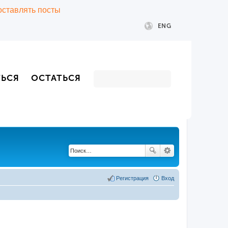
 оставлять посты
ENG
ТЬСЯ
ОСТАТЬСЯ
Регистрация
Вход