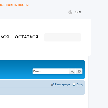
 оставлять посты
ENG
ТЬСЯ
ОСТАТЬСЯ
Регистрация
Вход