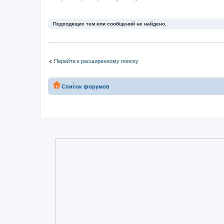
Подходящих тем или сообщений не найдено.
Перейти к расширенному поиску
Список форумов