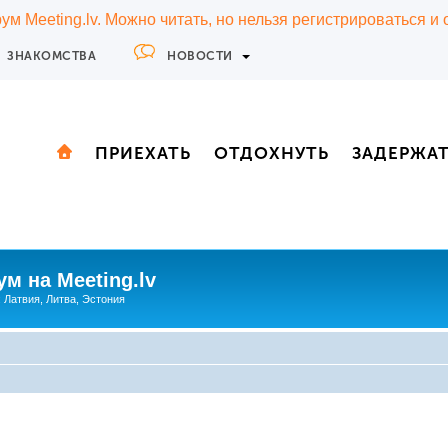
м Meeting.lv. Можно читать, но нельзя регистрироваться и
ЗНАКОМСТВА
НОВОСТИ
ПРИЕХАТЬ
ОТДОХНУТЬ
ЗАДЕРЖА
м на Meeting.lv
: Латвия, Литва, Эстония