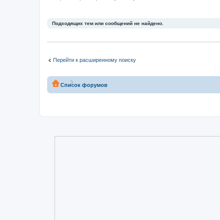
Подходящих тем или сообщений не найдено.
Перейти к расширенному поиску
Список форумов