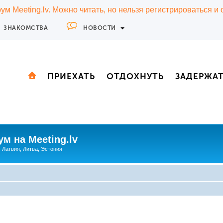
м Meeting.lv. Можно читать, но нельзя регистрироваться и
ЗНАКОМСТВА
НОВОСТИ
ПРИЕХАТЬ
ОТДОХНУТЬ
ЗАДЕРЖА
м на Meeting.lv
: Латвия, Литва, Эстония