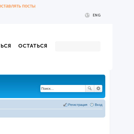
 оставлять посты
ENG
ТЬСЯ
ОСТАТЬСЯ
Регистрация
Вход