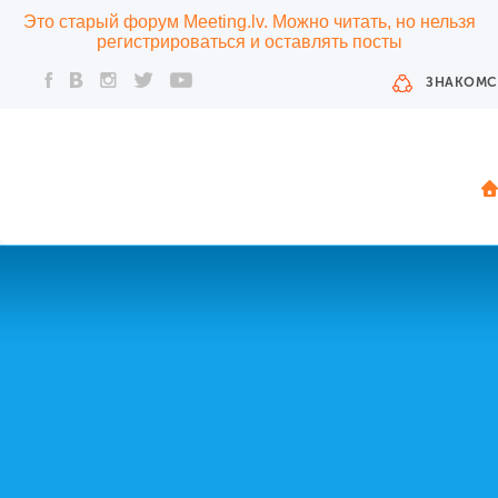
Это старый форум Meeting.lv. Можно читать, но нельзя
регистрироваться и оставлять посты
ЗНАКОМС