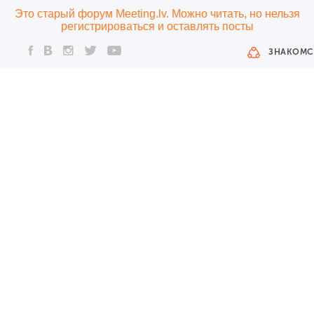
Это старый форум Meeting.lv. Можно читать, но нельзя
регистрироваться и оставлять посты
ЗНАКОМС