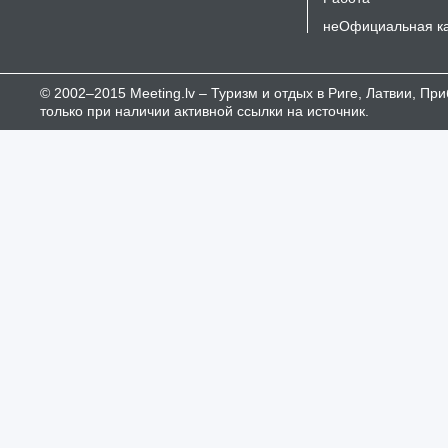
неОфициальная к
© 2002–2015 Meeting.lv – Туризм и отдых в Риге, Латвии, П
только при наличии активной ссылки на источник.