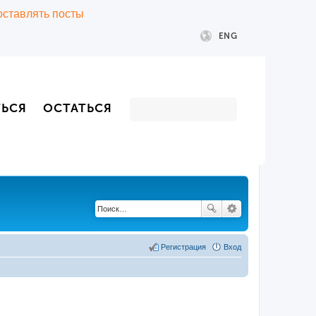
 оставлять посты
ENG
ТЬСЯ
ОСТАТЬСЯ
Регистрация
Вход