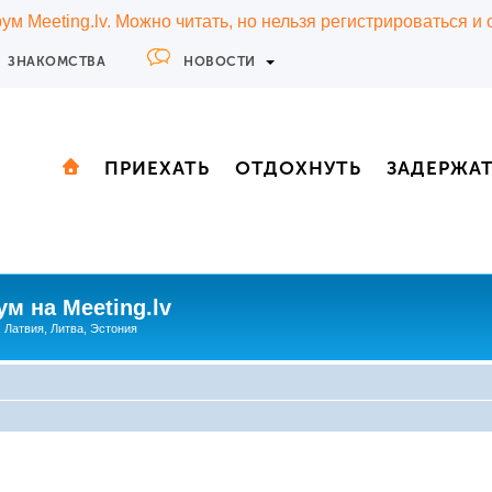
м Meeting.lv. Можно читать, но нельзя регистрироваться и
ЗНАКОМСТВА
НОВОСТИ
ПРИЕХАТЬ
ОТДОХНУТЬ
ЗАДЕРЖА
м на Meeting.lv
: Латвия, Литва, Эстония