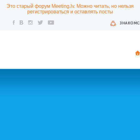
Это старый форум Meeting.lv. Можно читать, но нельзя
регистрироваться и оставлять посты
ЗНАКОМС