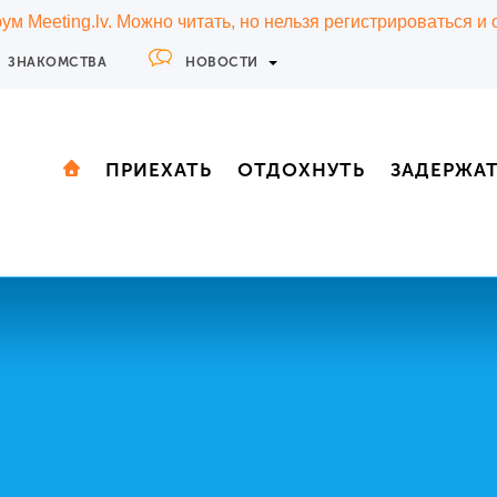
м Meeting.lv. Можно читать, но нельзя регистрироваться и
ЗНАКОМСТВА
НОВОСТИ
ПРИЕХАТЬ
ОТДОХНУТЬ
ЗАДЕРЖА