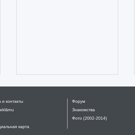
 и контакты
Форум
reklāmu
Знакомства
Фото (2002-2014)
иальная карта