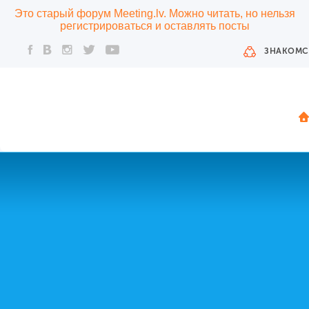
Это старый форум Meeting.lv. Можно читать, но нельзя
регистрироваться и оставлять посты
ЗНАКОМС