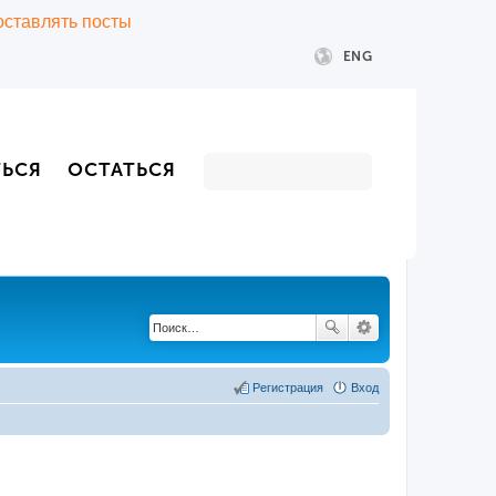
 оставлять посты
ENG
ТЬСЯ
ОСТАТЬСЯ
Регистрация
Вход