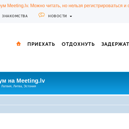
м Meeting.lv. Можно читать, но нельзя регистрироваться и
ЗНАКОМСТВА
НОВОСТИ
ПРИЕХАТЬ
ОТДОХНУТЬ
ЗАДЕРЖА
м на Meeting.lv
: Латвия, Литва, Эстония