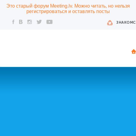
Это старый форум Meeting.lv. Можно читать, но нельзя
регистрироваться и оставлять посты
ЗНАКОМС