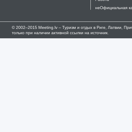
неОфициальная к
© 2002–2015 Meeting.lv – Туризм и отдых в Риге, Латвии, П
только при наличии активной ссылки на источник.