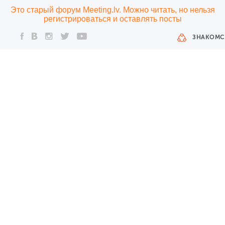
Это старый форум Meeting.lv. Можно читать, но нельзя
регистрироваться и оставлять посты
ЗНАКОМС