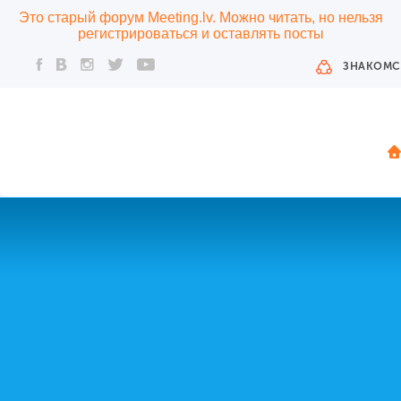
Это старый форум Meeting.lv. Можно читать, но нельзя
регистрироваться и оставлять посты
ЗНАКОМС