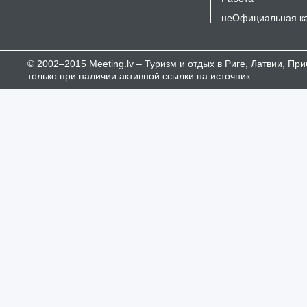
неОфициальная к
© 2002–2015 Meeting.lv – Туризм и отдых в Риге, Латвии, П
только при наличии активной ссылки на источник.