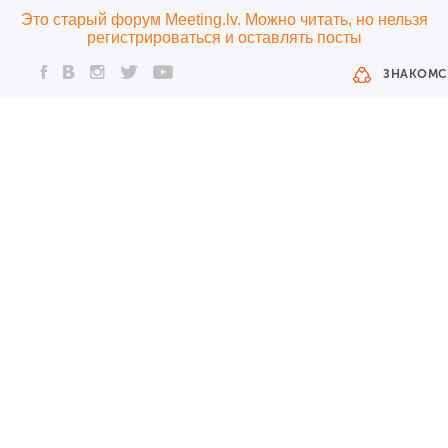
Это старый форум Meeting.lv. Можно читать, но нельзя
регистрироваться и оставлять посты
ЗНАКОМС