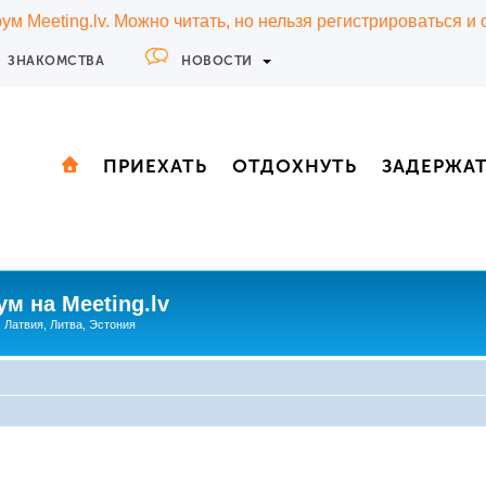
м Meeting.lv. Можно читать, но нельзя регистрироваться и
ЗНАКОМСТВА
НОВОСТИ
ПРИЕХАТЬ
ОТДОХНУТЬ
ЗАДЕРЖА
м на Meeting.lv
: Латвия, Литва, Эстония