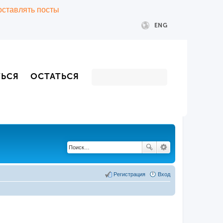
 оставлять посты
ENG
ТЬСЯ
ОСТАТЬСЯ
Регистрация
Вход