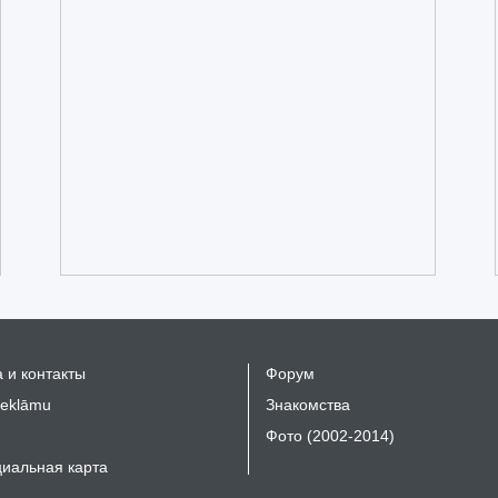
 и контакты
Форум
reklāmu
Знакомства
Фото (2002-2014)
иальная карта