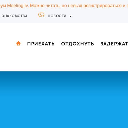
м Meeting.lv. Можно читать, но нельзя регистрироваться и
ЗНАКОМСТВА
НОВОСТИ
ПРИЕХАТЬ
ОТДОХНУТЬ
ЗАДЕРЖА