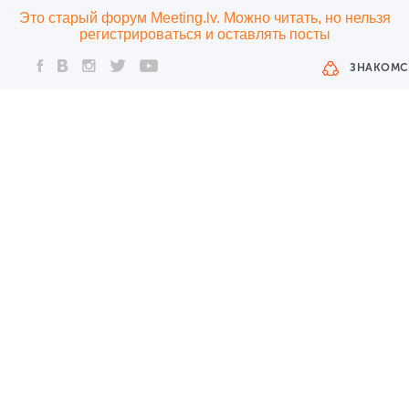
Это старый форум Meeting.lv. Можно читать, но нельзя
регистрироваться и оставлять посты
ЗНАКОМС