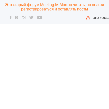
Это старый форум Meeting.lv. Можно читать, но нельзя
регистрироваться и оставлять посты
ЗНАКОМС