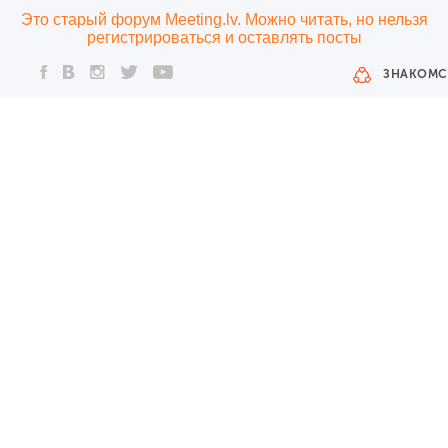
Это старый форум Meeting.lv. Можно читать, но нельзя
регистрироваться и оставлять посты
ЗНАКОМС