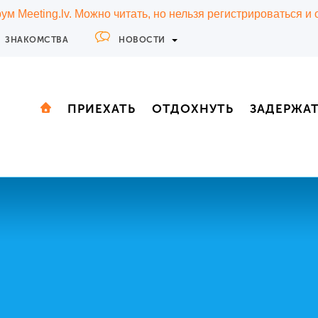
м Meeting.lv. Можно читать, но нельзя регистрироваться и
ЗНАКОМСТВА
НОВОСТИ
ПРИЕХАТЬ
ОТДОХНУТЬ
ЗАДЕРЖА