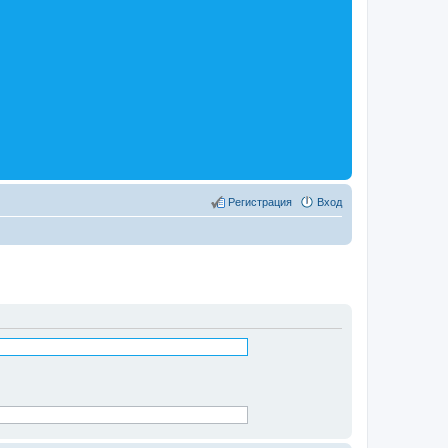
Регистрация
Вход