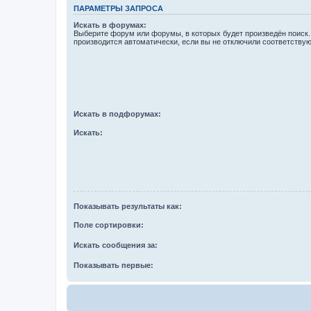
ПАРАМЕТРЫ ЗАПРОСА
Искать в форумах:
Выберите форум или форумы, в которых будет произведён поиск
производится автоматически, если вы не отключили соответству
Искать в подфорумах:
Искать:
Показывать результаты как:
Поле сортировки:
Искать сообщения за:
Показывать первые: