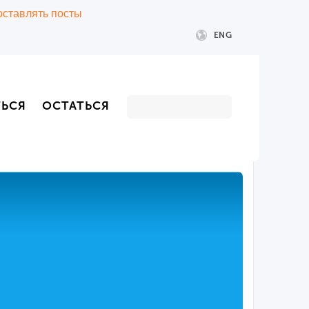
 оставлять посты
ENG
ТЬСЯ
ОСТАТЬСЯ