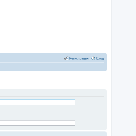
Регистрация
Вход