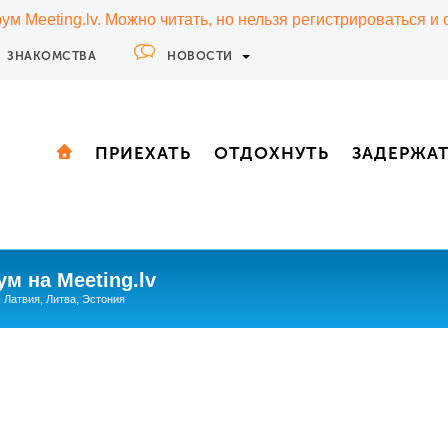
м Meeting.lv. Можно читать, но нельзя регистрироваться и
ЗНАКОМСТВА
НОВОСТИ
ПРИЕХАТЬ
ОТДОХНУТЬ
ЗАДЕРЖА
м на Meeting.lv
: Латвия, Литва, Эстония