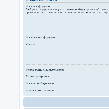
ПАРАМЕТРЫ ЗАПРОСА
Искать в форумах:
Выберите форум или форумы, в которых будет произведён поиск
производится автоматически, если вы не отключили соответству
Искать в подфорумах:
Искать:
Показывать результаты как:
Поле сортировки:
Искать сообщения за:
Показывать первые: