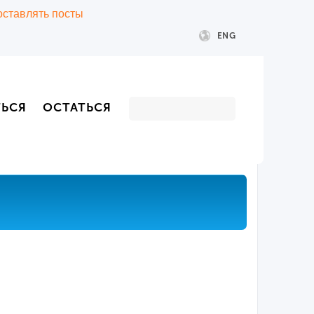
 оставлять посты
ENG
ТЬСЯ
ОСТАТЬСЯ