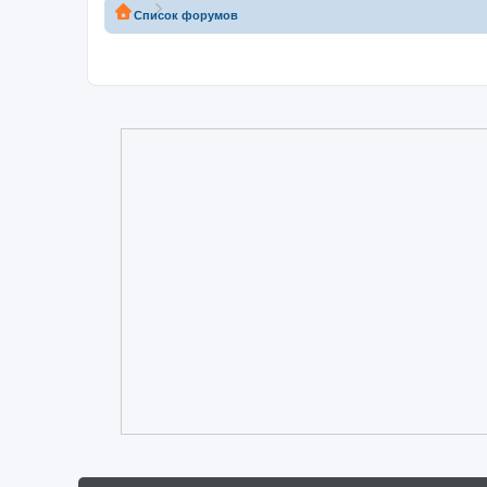
Список форумов