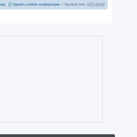
нда
Удалить cookies конференции
Часовой пояс:
UTC+03:00