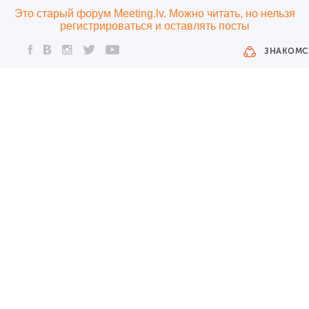
Это старый форум Meeting.lv. Можно читать, но нельзя
регистрироваться и оставлять посты
ЗНАКОМС