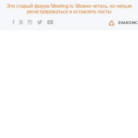
Это старый форум Meeting.lv. Можно читать, но нельзя
регистрироваться и оставлять посты
ЗНАКОМС