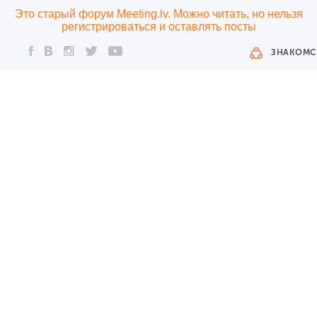
Это старый форум Meeting.lv. Можно читать, но нельзя
регистрироваться и оставлять посты
ЗНАКОМС