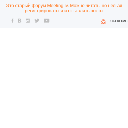
Это старый форум Meeting.lv. Можно читать, но нельзя
регистрироваться и оставлять посты
ЗНАКОМС