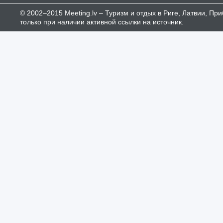
© 2002–2015 Meeting.lv – Туризм и отдых в Риге, Латвии, П
только при наличии активной ссылки на источник.