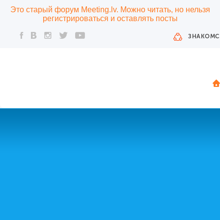
Это старый форум Meeting.lv. Можно читать, но нельзя
регистрироваться и оставлять посты
ЗНАКОМС