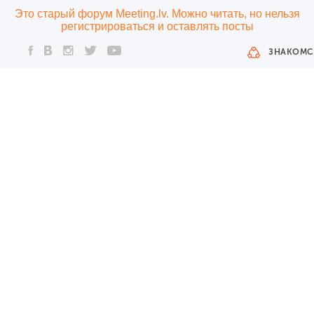
Это старый форум Meeting.lv. Можно читать, но нельзя
регистрироваться и оставлять посты
ЗНАКОМС