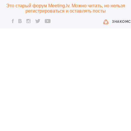
Это старый форум Meeting.lv. Можно читать, но нельзя
регистрироваться и оставлять посты
ЗНАКОМС