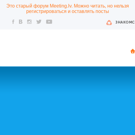
Это старый форум Meeting.lv. Можно читать, но нельзя
регистрироваться и оставлять посты
ЗНАКОМС