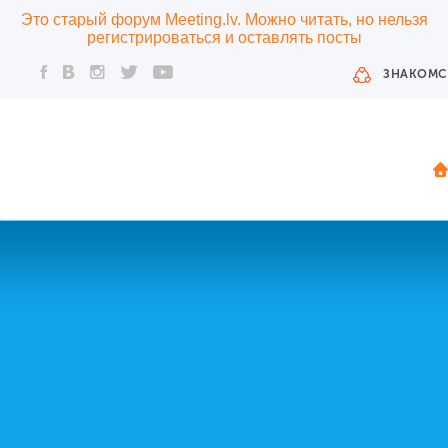
Это старый форум Meeting.lv. Можно читать, но нельзя
регистрироваться и оставлять посты
ЗНАКОМС