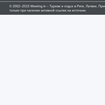
© 2002–2015 Meeting.lv – Туризм и отдых в Риге, Латвии, П
только при наличии активной ссылки на источник.