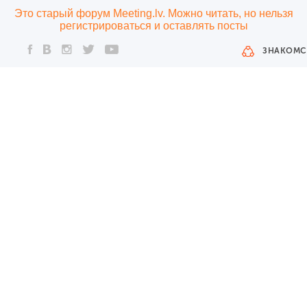
Это старый форум Meeting.lv. Можно читать, но нельзя
регистрироваться и оставлять посты
ЗНАКОМС