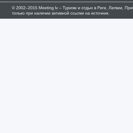
© 2002–2015 Meeting.lv – Туризм и отдых в Риге, Латвии, П
только при наличии активной ссылки на источник.