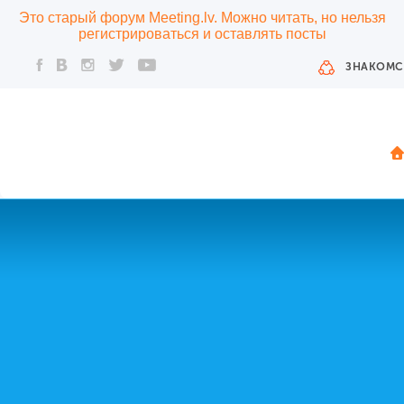
Это старый форум Meeting.lv. Можно читать, но нельзя
регистрироваться и оставлять посты
ЗНАКОМС