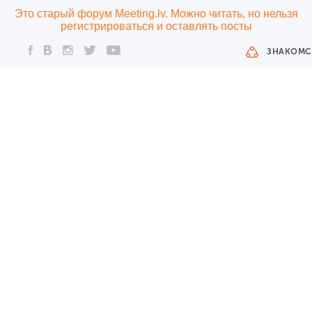
Это старый форум Meeting.lv. Можно читать, но нельзя
регистрироваться и оставлять посты
ЗНАКОМС