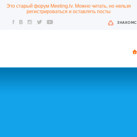
Это старый форум Meeting.lv. Можно читать, но нельзя
регистрироваться и оставлять посты
ЗНАКОМС