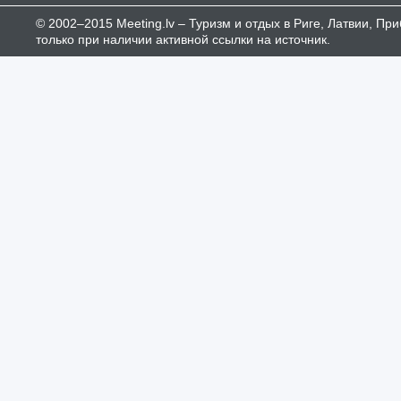
© 2002–2015 Meeting.lv – Туризм и отдых в Риге, Латвии, П
только при наличии активной ссылки на источник.