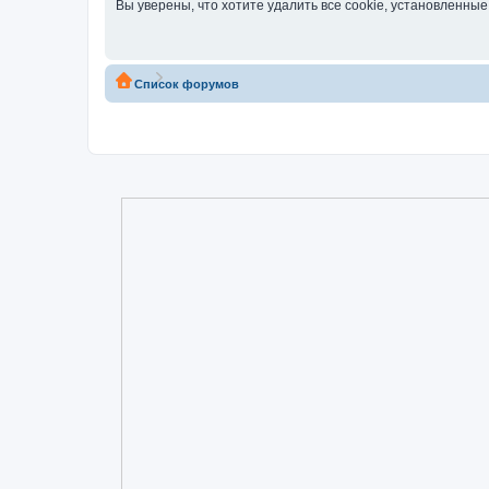
Вы уверены, что хотите удалить все cookie, установленн
Список форумов