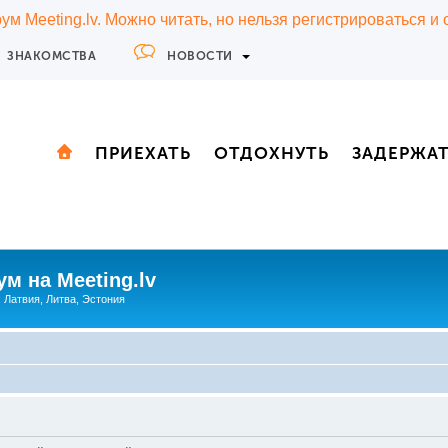
м Meeting.lv. Можно читать, но нельзя регистрироваться и
ЗНАКОМСТВА
НОВОСТИ
ПРИЕХАТЬ
ОТДОХНУТЬ
ЗАДЕРЖА
м на Meeting.lv
: Латвия, Литва, Эстония