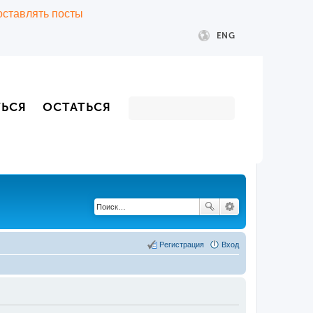
 оставлять посты
ENG
ТЬСЯ
ОСТАТЬСЯ
Регистрация
Вход