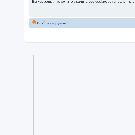
Вы уверены, что хотите удалить все cookie, установленн
Список форумов