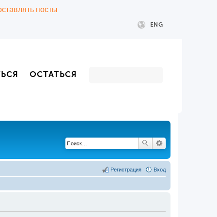
 оставлять посты
ENG
ТЬСЯ
ОСТАТЬСЯ
Регистрация
Вход