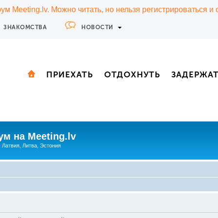
м Meeting.lv. Можно читать, но нельзя регистрироваться и
ЗНАКОМСТВА
НОВОСТИ
ПРИЕХАТЬ
ОТДОХНУТЬ
ЗАДЕРЖА
м на Meeting.lv
: Латвия, Литва, Эстония