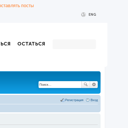
 оставлять посты
ENG
ТЬСЯ
ОСТАТЬСЯ
Регистрация
Вход