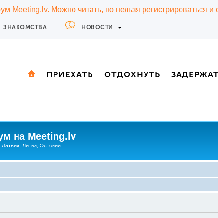
м Meeting.lv. Можно читать, но нельзя регистрироваться и
ЗНАКОМСТВА
НОВОСТИ
ПРИЕХАТЬ
ОТДОХНУТЬ
ЗАДЕРЖА
м на Meeting.lv
: Латвия, Литва, Эстония