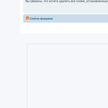
Вы уверены, что хотите удалить все cookie, установленн
Список форумов