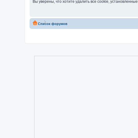
Вы уверены, что хотите удалить все cookie, установленн
Список форумов