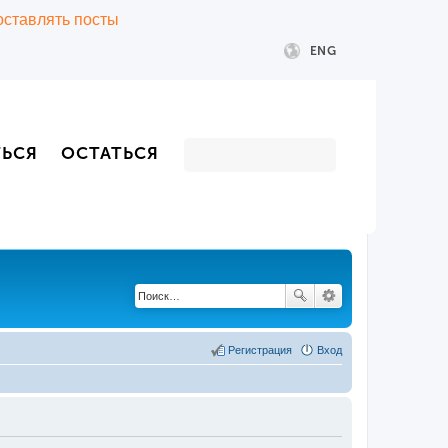
 оставлять посты
ENG
ТЬСЯ
ОСТАТЬСЯ
Регистрация
Вход