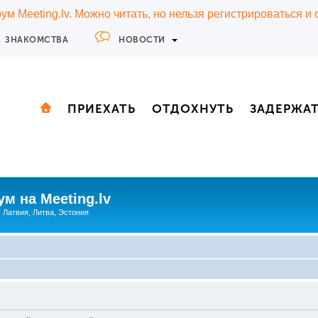
м Meeting.lv. Можно читать, но нельзя регистрироваться и
ЗНАКОМСТВА
НОВОСТИ
ПРИЕХАТЬ
ОТДОХНУТЬ
ЗАДЕРЖА
м на Meeting.lv
: Латвия, Литва, Эстония